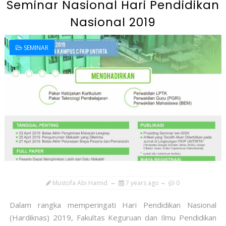
Seminar Nasional Hari Pendidikan
Nasional 2019
SEMINAR
Mustofa Abi Hamid
7 years ago
0
Dalam rangka memperingati Hari Pendidikan Nasional
(Hardiknas) 2019, Fakultas Keguruan dan Ilmu Pendidikan