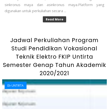
sinkronus maya dan asinkronus maya.Platform yang
digunakan untuk perkuliahan secara ...
Read More
Jadwal Perkuliahan Program
Studi Pendidikan Vokasional
Teknik Elektro FKIP Untirta
Semester Genap Tahun Akademik
2020/2021
UNTIRTA