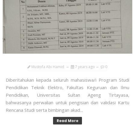
Mustofa Abi Hamid
7 years ago
0
Diberitahukan kepada seluruh mahasiswa/i Program Studi
Pendidikan Teknik Elektro, Fakultas Keguruan dan Ilmu
Pendidikan, Universitas Sultan Ageng Tirtayasa,
bahwasanya perwalian untuk pengisian dan validasi Kartu
Rencana Studi serta bimbingan akad...
Read More