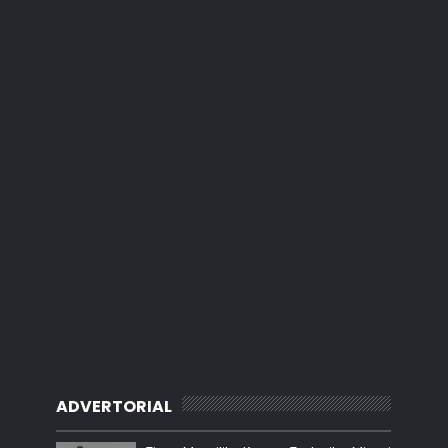
ADVERTORIAL