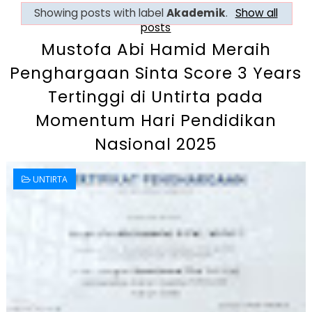
Showing posts with label
Akademik
.
Show all
posts
Mustofa Abi Hamid Meraih
Penghargaan Sinta Score 3 Years
Tertinggi di Untirta pada
Momentum Hari Pendidikan
Nasional 2025
UNTIRTA