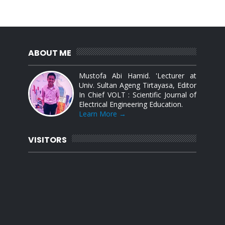
ABOUT ME
Mustofa Abi Hamid. 'Lecturer at
Univ. Sultan Ageng Tirtayasa, Editor
In Chief VOLT : Scientific Journal of
Electrical Engineering Education.
Learn More →
VISITORS