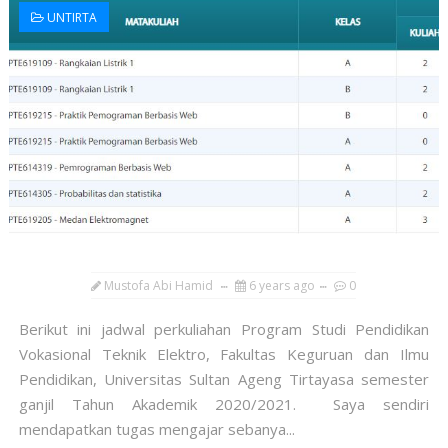
UNTIRTA
Mustofa Abi Hamid
6 years ago
0
Berikut ini jadwal perkuliahan Program Studi Pendidikan
Vokasional Teknik Elektro, Fakultas Keguruan dan Ilmu
Pendidikan, Universitas Sultan Ageng Tirtayasa semester
ganjil Tahun Akademik 2020/2021. Saya sendiri
mendapatkan tugas mengajar sebanya...