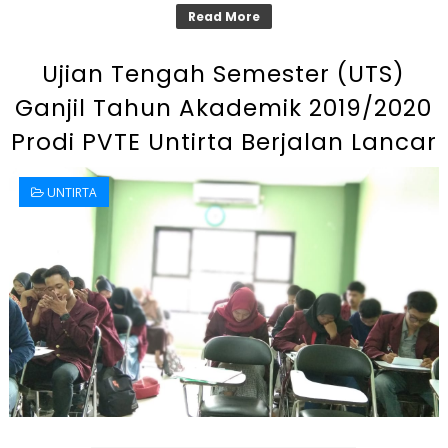
Read More
Ujian Tengah Semester (UTS)
Ganjil Tahun Akademik 2019/2020
Prodi PVTE Untirta Berjalan Lancar
UNTIRTA