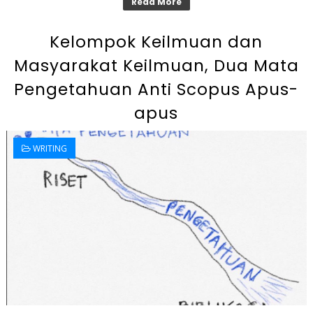
Read More
Kelompok Keilmuan dan
Masyarakat Keilmuan, Dua Mata
Pengetahuan Anti Scopus Apus-
apus
WRITING