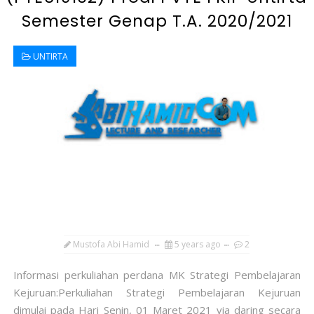
Semester Genap T.A. 2020/2021
UNTIRTA
Mustofa Abi Hamid
5 years ago
2
Informasi perkuliahan perdana MK Strategi Pembelajaran
Kejuruan:Perkuliahan Strategi Pembelajaran Kejuruan
dimulai pada Hari Senin, 01 Maret 2021 via daring secara