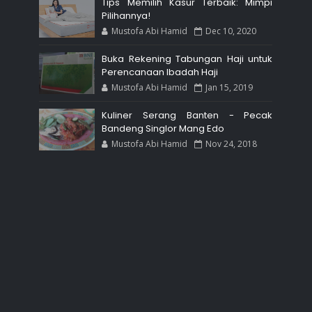
Tips Memilih Kasur Terbaik: Mimpi
Pilihannya!
Mustofa Abi Hamid
Dec 10, 2020
Buka Rekening Tabungan Haji untuk
Perencanaan Ibadah Haji
Mustofa Abi Hamid
Jan 15, 2019
Kuliner Serang Banten - Pecak
Bandeng Singlor Mang Edo
Mustofa Abi Hamid
Nov 24, 2018