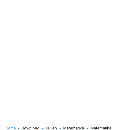
Home
Download
Kuliah
Matematika
Matematika