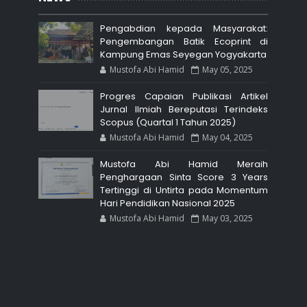
Pengabdian kepada Masyarakat:
Pengembangan Batik Ecoprint di
Kampung Emas Seyegan Yogyakarta
Mustofa Abi Hamid
May 05, 2025
Progres Capaian Publikasi Artikel
Jurnal Ilmiah Bereputasi Terindeks
Scopus (Quartal 1 Tahun 2025)
Mustofa Abi Hamid
May 04, 2025
Mustofa Abi Hamid Meraih
Penghargaan Sinta Score 3 Years
Tertinggi di Untirta pada Momentum
Hari Pendidikan Nasional 2025
Mustofa Abi Hamid
May 03, 2025