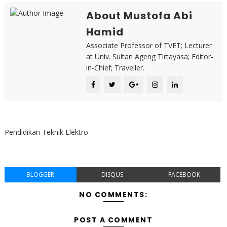
About Mustofa Abi
Hamid
Associate Professor of TVET; Lecturer
at Univ. Sultan Ageng Tirtayasa; Editor-
in-Chief; Traveller.
Pendidikan Teknik Elektro
BLOGGER
DISQUS
FACEBOOK
NO COMMENTS:
POST A COMMENT