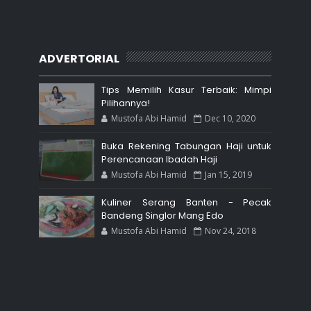
ADVERTORIAL
Tips Memilih Kasur Terbaik: Mimpi
Pilihannya!
Mustofa Abi Hamid
Dec 10, 2020
Buka Rekening Tabungan Haji untuk
Perencanaan Ibadah Haji
Mustofa Abi Hamid
Jan 15, 2019
Kuliner Serang Banten - Pecak
Bandeng Singlor Mang Edo
Mustofa Abi Hamid
Nov 24, 2018