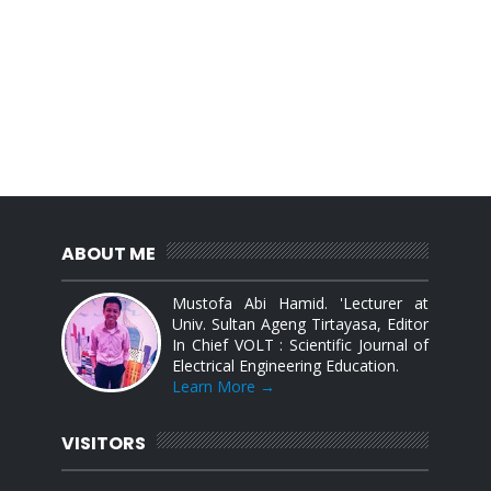
ABOUT ME
Mustofa Abi Hamid. 'Lecturer at
Univ. Sultan Ageng Tirtayasa, Editor
In Chief VOLT : Scientific Journal of
Electrical Engineering Education.
Learn More →
VISITORS